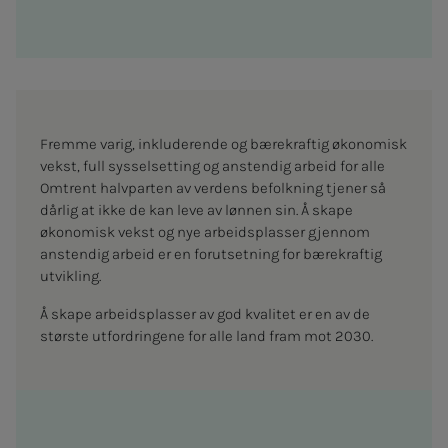
Fremme varig, inkluderende og bærekraftig økonomisk
vekst, full sysselsetting og anstendig arbeid for alle
Omtrent halvparten av verdens befolkning tjener så
dårlig at ikke de kan leve av lønnen sin. Å skape
økonomisk vekst og nye arbeidsplasser gjennom
anstendig arbeid er en forutsetning for bærekraftig
utvikling.
Å skape arbeidsplasser av god kvalitet er en av de
største utfordringene for alle land fram mot 2030.