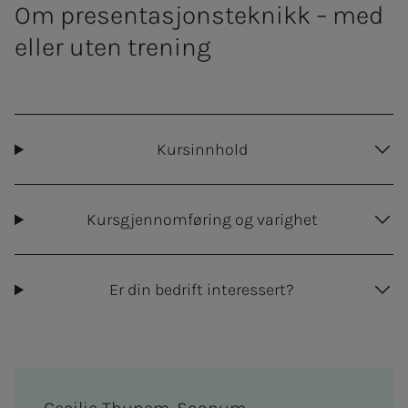
Om presentasjonsteknikk – med
eller uten trening
Kursinnhold
Kursgjennomføring og varighet
Er din bedrift interessert?