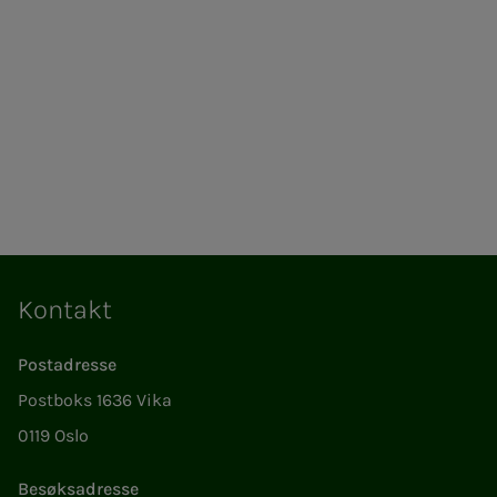
Kontakt
Postadresse
Postboks 1636 Vika
0119 Oslo
Besøksadresse