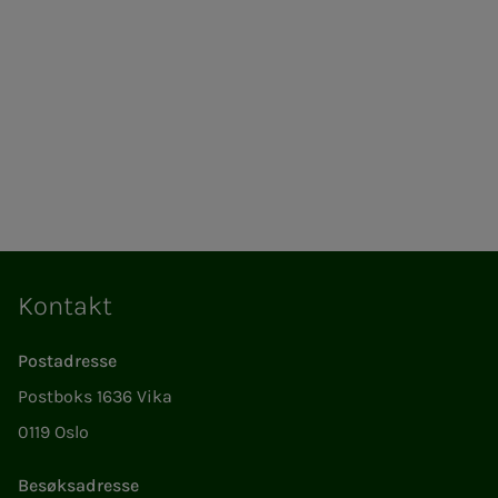
Kontakt
Postadresse
Postboks 1636 Vika
0119 Oslo
Besøksadresse