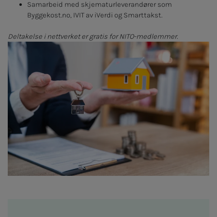
Samarbeid med skjematurleverandører som
Byggekost.no, IVIT av iVerdi og Smarttakst.
Deltakelse i nettverket er gratis for NITO-medlemmer.