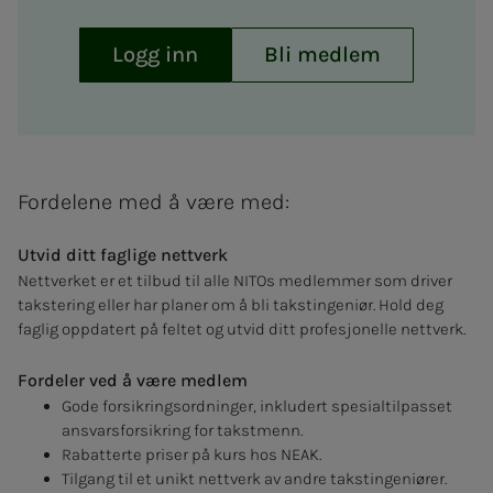
Logg inn
Bli medlem
Fordelene med å være med:
Utvid ditt faglige nettverk
Nettverket er et tilbud til alle NITOs medlemmer som driver
takstering eller har planer om å bli takstingeniør. Hold deg
faglig oppdatert på feltet og utvid ditt profesjonelle nettverk.
Fordeler ved å være medlem
Gode forsikringsordninger, inkludert spesialtilpasset
ansvarsforsikring for takstmenn.
Rabatterte priser på kurs hos NEAK.
Tilgang til et unikt nettverk av andre takstingeniører.