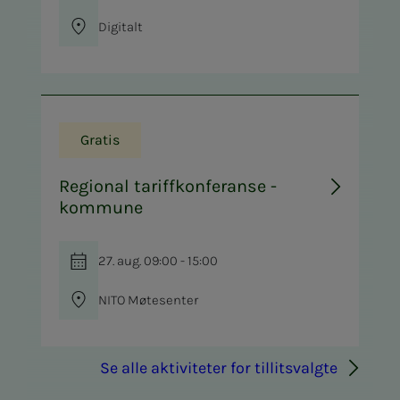
Digitalt
Gratis
Regional tariffkonferanse -
kommune
27. aug. 09:00 - 15:00
NITO Møtesenter
Se alle aktiviteter for tillitsvalgte