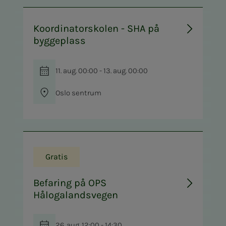
Koordinatorskolen - SHA på
byggeplass
11. aug. 00:00 - 13. aug. 00:00
Oslo sentrum
Gratis
Befaring på OPS
Hålogalandsvegen
26. aug. 12:00 - 14:30