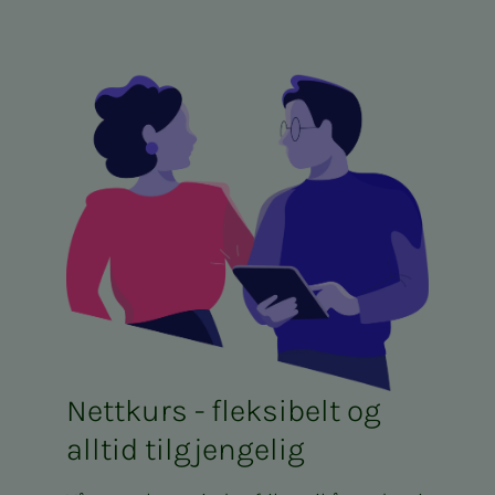
Nettkurs - fleksibelt og
alltid tilgjengelig