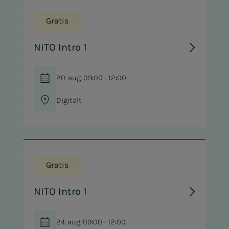
Gratis
NITO Intro 1
20. aug. 09:00 - 12:00
Digitalt
Gratis
NITO Intro 1
24. aug. 09:00 - 12:00