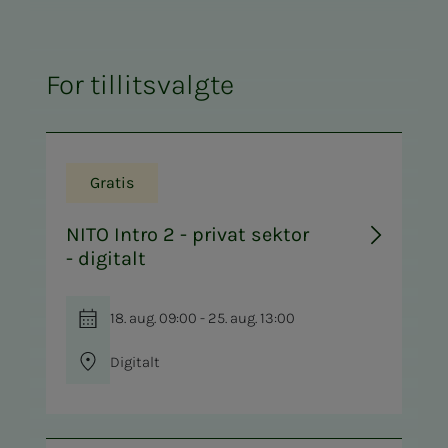
For tillitsvalgte
Gratis
NITO Intro 2 - privat sektor
- digitalt
18. aug. 09:00 - 25. aug. 13:00
Digitalt