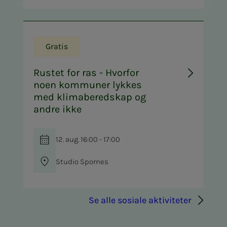
Gratis
Rustet for ras - Hvorfor
noen kommuner lykkes
med klimaberedskap og
andre ikke
12. aug. 16:00 - 17:00
Studio Spornes
Se alle sosiale aktiviteter