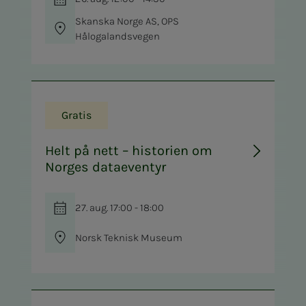
Skanska Norge AS, OPS
Hålogalandsvegen
Gratis
Helt på nett – historien om
Norges dataeventyr
27. aug. 17:00 - 18:00
Norsk Teknisk Museum