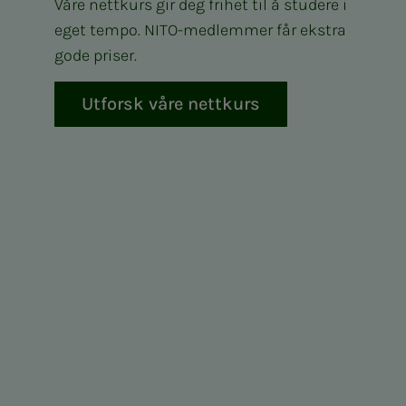
Våre nettkurs gir deg frihet til å studere i
eget tempo. NITO-medlemmer får ekstra
gode priser.
Utforsk våre nettkurs