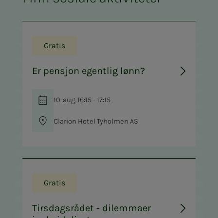
Gratis
Er pensjon egentlig lønn?
10. aug. 16:15 - 17:15
Clarion Hotel Tyholmen AS
Gratis
Tirsdagsrådet - dilemmaer