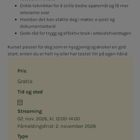
Enkle teknikker for å stille bedre spørsmål og få mer
relevante svar
Hvordan det kan støtte deg i møter, e-post og
dokumentarbeid
Gode råd for trygg og effektiv bruk i arbeidshverdagen
Kurset passer for deg som er nysgjerrig og ønsker en god
start, enten du er helt ny eller har testet litt på egen hånd.
Pris
Gratis
Tid og sted
Streaming
02. nov. 2026, kl. 12:00–14:00
Påmeldingsfrist:
2. november 2026
Type