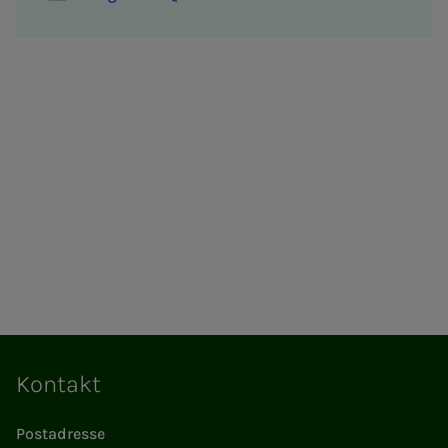
Kontakt
Postadresse