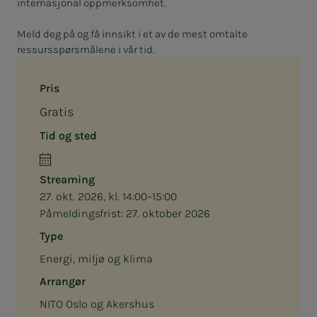
internasjonal oppmerksomhet.
Meld deg på og få innsikt i et av de mest omtalte
ressursspørsmålene i vår tid.
Pris
Gratis
Tid og sted
Streaming
27. okt. 2026, kl. 14:00–15:00
Påmeldingsfrist:
27. oktober 2026
Type
Energi, miljø og klima
Arrangør
NITO Oslo og Akershus