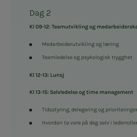
Dag 2
Kl 09-12: Teamutvikling og medarbeidersk
Medarbeiderutvikling og læring
Teamledelse og psykologisk trygghet
Kl 12-13: Lunsj
Kl 13-15: Selvledelse og time management
Tidsstyring, delegering og prioriteringe
Hvordan ta vare på deg selv i lederrolle