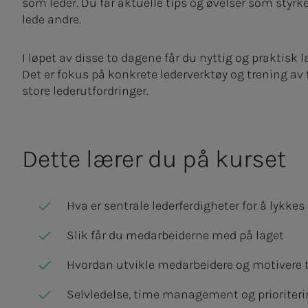
som leder. Du får aktuelle tips og øvelser som styrke
lede andre.
I løpet av disse to dagene får du nyttig og praktisk
Det er fokus på konkrete lederverktøy og trening av
store lederutfordringer.
Dette lærer du på kurset
Hva er sentrale lederferdigheter for å lykkes 
Slik får du medarbeiderne med på laget
Hvordan utvikle medarbeidere og motivere
Selvledelse, time management og prioriteri