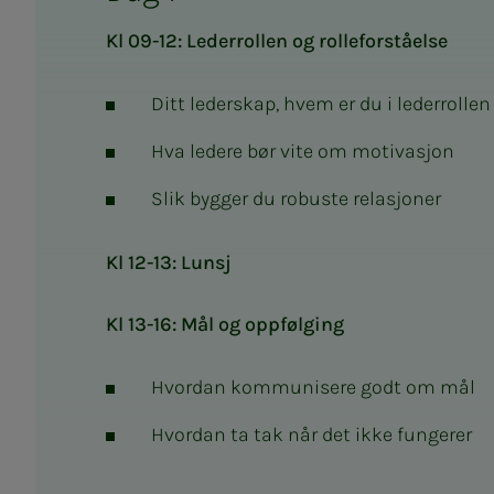
Kl 09-12: Lederrollen og rolleforståelse
Ditt lederskap, hvem er du i lederrollen
Hva ledere bør vite om motivasjon
Slik bygger du robuste relasjoner
Kl 12-13: Lunsj
Kl 13-16: Mål og oppfølging
Hvordan kommunisere godt om mål
Hvordan ta tak når det ikke fungerer