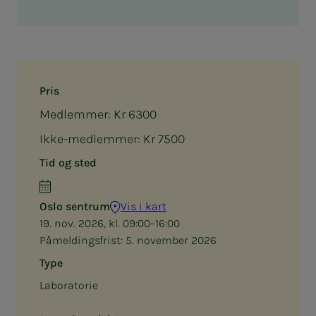
Pris
Medlemmer: Kr 6300
Ikke-medlemmer: Kr 7500
Tid og sted
Oslo sentrum
Vis i kart
19. nov. 2026, kl. 09:00–16:00
Påmeldingsfrist:
5. november 2026
Type
Laboratorie