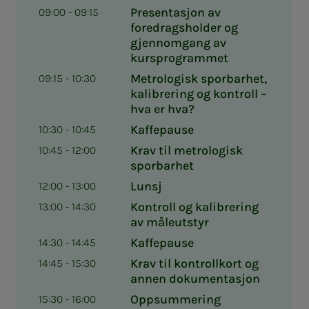
Presentasjon av
09:00 - 09:15
foredragsholder og
gjennomgang av
kursprogrammet
Metrologisk sporbarhet,
09:15 - 10:30
kalibrering og kontroll –
hva er hva?
Kaffepause
10:30 - 10:45
Krav til metrologisk
10:45 - 12:00
sporbarhet
Lunsj
12:00 - 13:00
Kontroll og kalibrering
13:00 - 14:30
av måleutstyr
Kaffepause
14:30 - 14:45
Krav til kontrollkort og
14:45 - 15:30
annen dokumentasjon
Oppsummering
15:30 - 16:00