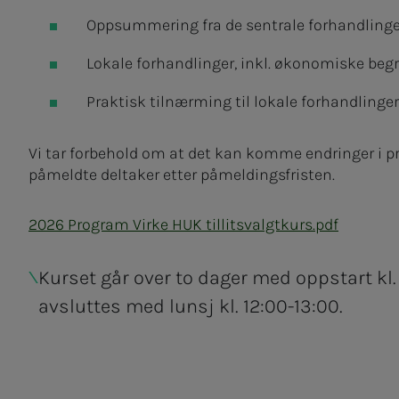
Oppsummering fra de sentrale forhandling
Lokale forhandlinger, inkl. økonomiske beg
Praktisk tilnærming til lokale forhandlinger
Vi tar forbehold om at det kan komme endringer i 
påmeldte deltaker etter påmeldingsfristen.
2026 Program Virke HUK tillitsvalgtkurs.pdf
Kurset går over to dager med oppstart kl.
avsluttes med lunsj kl. 12:00-13:00.