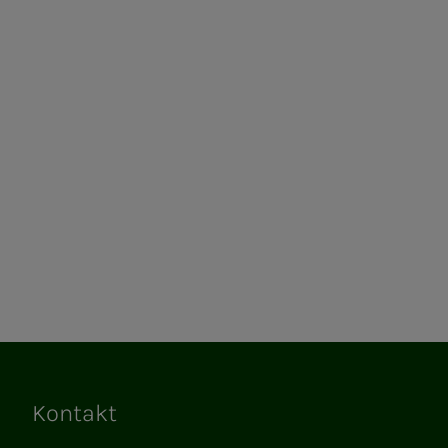
Kontakt
Lenker