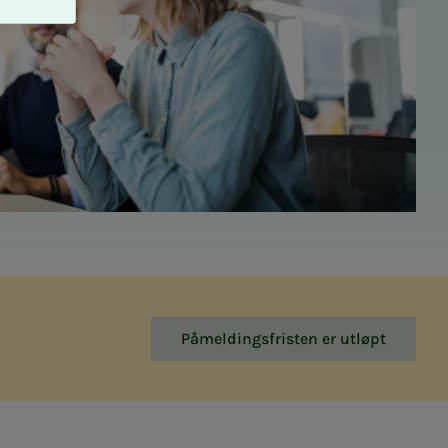
Påmeldingsfristen er utløpt