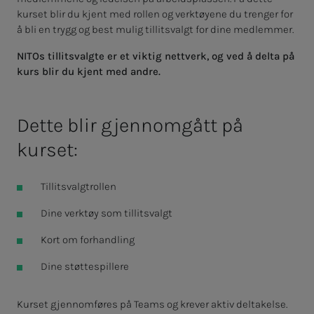
kurset blir du kjent med rollen og verktøyene du trenger for
å bli en trygg og best mulig tillitsvalgt for dine medlemmer.
NITOs tillitsvalgte er et viktig nettverk, og ved å delta på
kurs blir du kjent med andre.
Dette blir gjennomgått på
kurset:
Tillitsvalgtrollen​
Dine verktøy som tillitsvalgt
Kort om forhandling
Dine støttespillere
Kurset gjennomføres på Teams og krever aktiv deltakelse.