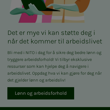
Det er mye vi kan støtte deg i
når det kommer til arbeidslivet
Bli med i NITO i dag for å sikre deg bedre lønn og
tryggere arbeidsforhold! Vi tilbyr eksklusive
ressurser som kan hjelpe deg å navigere i
arbeidslivet. Oppdag hva vi kan gjøre for deg når
det gjelder lønn og arbeidsliv!
Lønn og arbeidsforhold