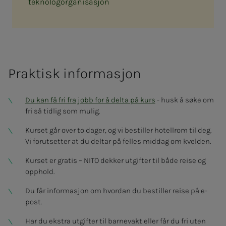
teknologorganisasjon
Praktisk informasjon
Du kan få fri fra jobb for å delta på kurs
- husk å søke om
fri så tidlig som mulig.
Kurset går over to dager, og vi bestiller hotellrom til deg.
Vi forutsetter at du deltar på felles middag om kvelden.
Kurset er gratis – NITO dekker utgifter til både reise og
opphold.
Du får informasjon om hvordan du bestiller reise på e-
post.
Har du ekstra utgifter til barnevakt eller får du fri uten