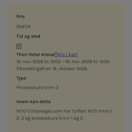
Pris
Gratis
Tid og sted
Thon Hotel Arena
Vis i kart
16. nov. 2026 kl. 10:00 – 18. nov. 2026 kl. 13:00
Påmeldingsfrist:
16. oktober 2026
Type
Prosesskurs trinn 3
Hvem kan delta
NITO-tillitsvalgte som har fullført NITO Intro 1,
2, 3 og prosesskurs trinn 1 og 2.