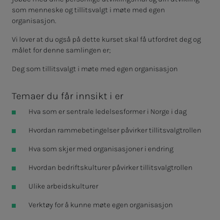
som menneske og tillitsvalgt i møte med egen
organisasjon.
Vi lover at du også på dette kurset skal få utfordret deg og
målet for denne samlingen er;
Deg som tillitsvalgt i møte med egen organisasjon
Temaer du får innsikt i er
Hva som er sentrale ledelsesformer i Norge i dag
Hvordan rammebetingelser påvirker tillitsvalgtrollen
Hva som skjer med organisasjoner i endring
Hvordan bedriftskulturer påvirker tillitsvalgtrollen
Ulike arbeidskulturer
Verktøy for å kunne møte egen organisasjon