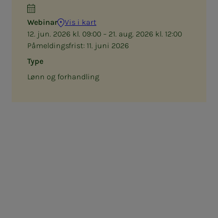
Webinar
Vis i kart
12. jun. 2026 kl. 09:00 – 21. aug. 2026 kl. 12:00
Påmeldingsfrist:
11. juni 2026
Type
Lønn og forhandling