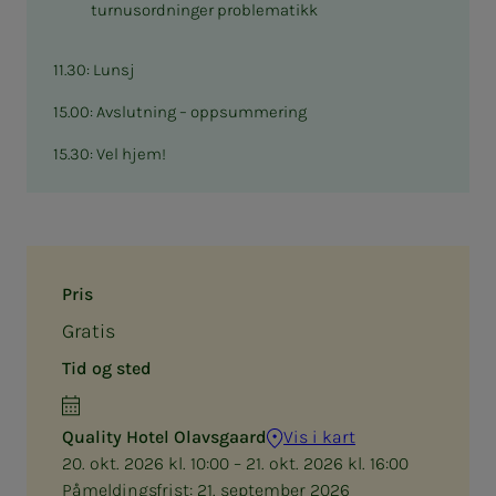
turnusordninger problematikk
11.30: Lunsj
15.00: Avslutning – oppsummering
15.30: Vel hjem!
Pris
Gratis
Tid og sted
Quality Hotel Olavsgaard
Vis i kart
20. okt. 2026 kl. 10:00 – 21. okt. 2026 kl. 16:00
Påmeldingsfrist:
21. september 2026