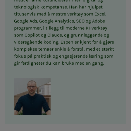
teknologisk kompetanse. Han har hjulpet
titusenvis med å mestre verktøy som Excel,
Google Ads, Google Analytics, SEO og Adobe-
programmer, i tillegg til moderne KI-verktøy
som Copilot og Claude, og grunnleggende og
videregående koding. Espen er kjent for å gjøre
komplekse temaer enkle å forstå, med et sterkt
fokus på praktisk og engasjerende læring som
gir ferdigheter du kan bruke med en gang.