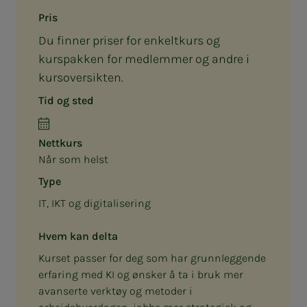
Pris
Du finner priser for enkeltkurs og
kurspakken for medlemmer og andre i
kursoversikten.
Tid og sted
Nettkurs
Når som helst
Type
IT, IKT og digitalisering
Hvem kan delta
Kurset passer for deg som har grunnleggende
erfaring med KI og ønsker å ta i bruk mer
avanserte verktøy og metoder i