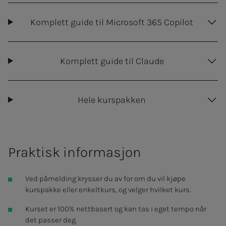
Komplett guide til Microsoft 365 Copilot
Komplett guide til Claude
Hele kurspakken
Praktisk informasjon
Ved påmelding krysser du av for om du vil kjøpe
kurspakke eller enkeltkurs, og velger hvilket kurs.
Kurset er 100% nettbasert og kan tas i eget tempo når
det passer deg.