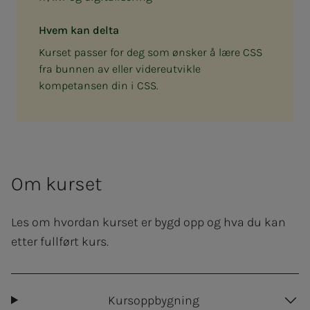
Hvem kan delta
Kurset passer for deg som ønsker å lære CSS
fra bunnen av eller videreutvikle
kompetansen din i CSS.
Om kurset
Les om hvordan kurset er bygd opp og hva du kan
etter fullført kurs.
Kursoppbygning