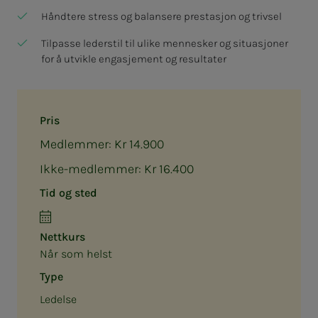
Håndtere stress og balansere prestasjon og trivsel
Tilpasse lederstil til ulike mennesker og situasjoner
for å utvikle engasjement og resultater
Pris
Medlemmer: Kr 14.900
Ikke-medlemmer: Kr 16.400
Tid og sted
Nettkurs
Når som helst
Type
Ledelse