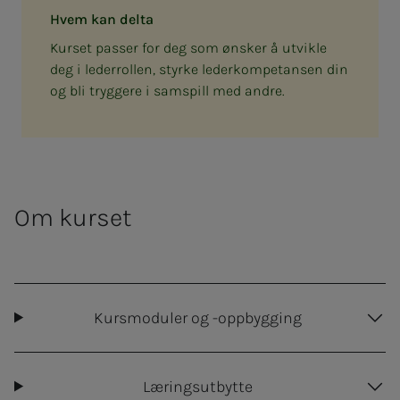
Hvem kan delta
Kurset passer for deg som ønsker å utvikle
deg i lederrollen, styrke lederkompetansen din
og bli tryggere i samspill med andre.
Om kurset
Kursmoduler og -oppbygging
Læringsutbytte