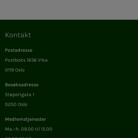
Kontakt
Postadresse
Postboks 1636 Vika
0119 Oslo
Besøksadresse
Støperigata 1
0250 Oslo
Medlemstjenester
Ma.–fr. 09.00 til 15.00