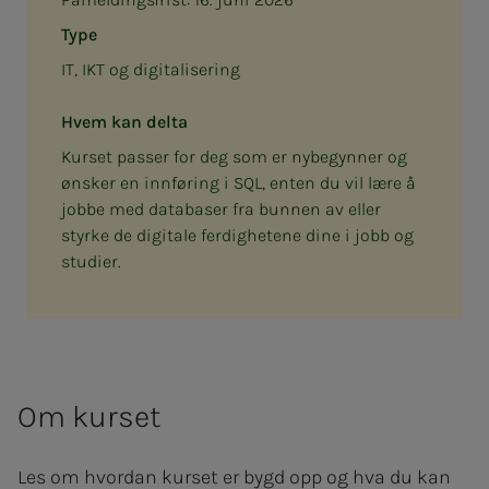
Type
IT, IKT og digitalisering
Hvem kan delta
Kurset passer for deg som er nybegynner og
ønsker en innføring i SQL, enten du vil lære å
jobbe med databaser fra bunnen av eller
styrke de digitale ferdighetene dine i jobb og
studier.
Om kurset
Les om hvordan kurset er bygd opp og hva du kan