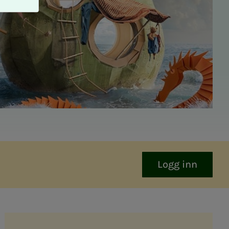
Logg inn