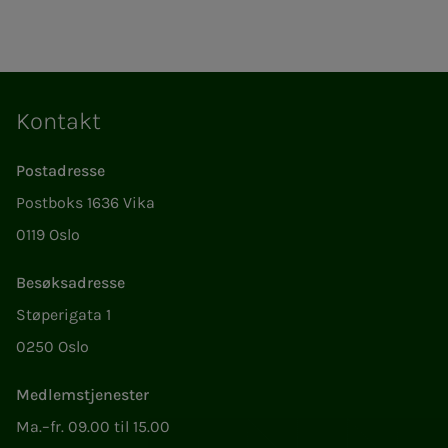
Kontakt
Postadresse
Postboks 1636 Vika
0119 Oslo
Besøksadresse
Støperigata 1
0250 Oslo
Medlemstjenester
Ma.–fr. 09.00 til 15.00