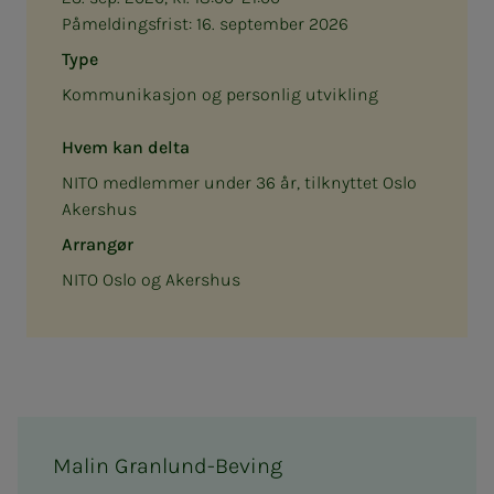
Påmeldingsfrist:
16. september 2026
Type
Kommunikasjon og personlig utvikling
Hvem kan delta
NITO medlemmer under 36 år, tilknyttet Oslo
Akershus
Arrangør
NITO Oslo og Akershus
Malin Granlund-Beving