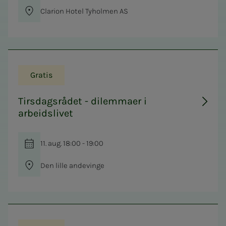
Clarion Hotel Tyholmen AS
Gratis
Tirsdagsrådet - dilemmaer i
arbeidslivet
11. aug. 18:00 - 19:00
Den lille andevinge