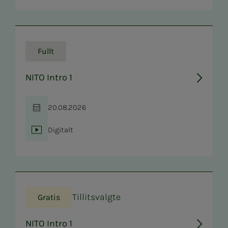
Fullt
NITO Intro 1
20.08.2026
Tid
Digitalt
Sted
Tillitsvalgte
Gratis
NITO Intro 1