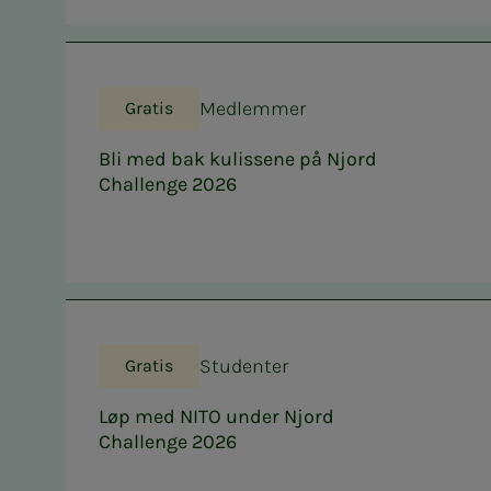
Medlemmer
Gratis
Bli med bak kulissene på Njord
Challenge 2026
Studenter
Gratis
Løp med NITO under Njord
Challenge 2026