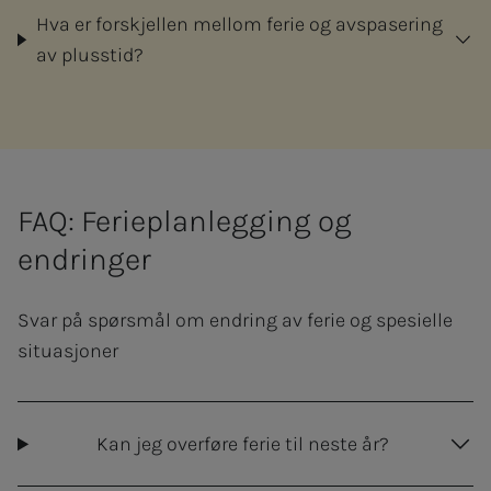
Hva er forskjellen mellom ferie og avspasering
av plusstid?
FAQ: Ferieplanlegging og
endringer
Svar på spørsmål om endring av ferie og spesielle
situasjoner
Kan jeg overføre ferie til neste år?