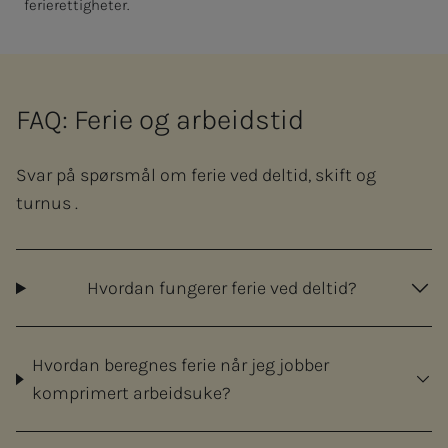
ferierettigheter.
FAQ: Ferie og arbeidstid
Svar på spørsmål om ferie ved deltid, skift og
turnus .
Hvordan fungerer ferie ved deltid?
Hvordan beregnes ferie når jeg jobber
komprimert arbeidsuke?