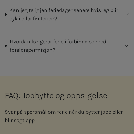
Kan jeg ta igjen feriedager senere hvis jeg blir
syk i eller før ferien?
Hvordan fungerer ferie i forbindelse med
foreldrepermisjon?
FAQ: Jobbytte og oppsigelse
Svar på spørsmål om ferie når du bytter jobb eller
blir sagt opp