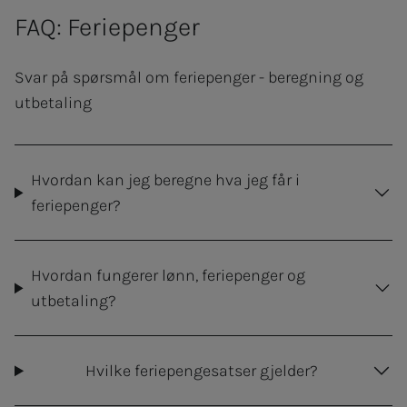
FAQ: Feriepenger
Svar på spørsmål om feriepenger - beregning og
utbetaling
Hvordan kan jeg beregne hva jeg får i
feriepenger?
Hvordan fungerer lønn, feriepenger og
utbetaling?
Hvilke feriepengesatser gjelder?