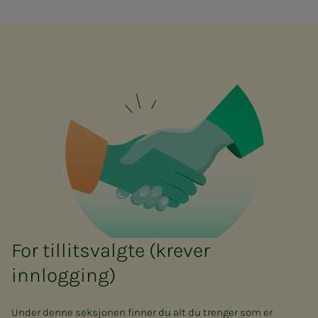
For tillitsvalgte (krever
innlogging)
Under denne seksjonen finner du alt du trenger som er