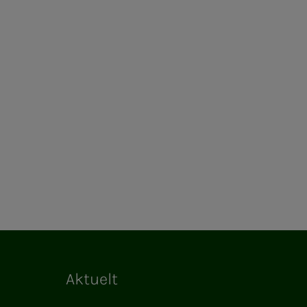
Aktuelt