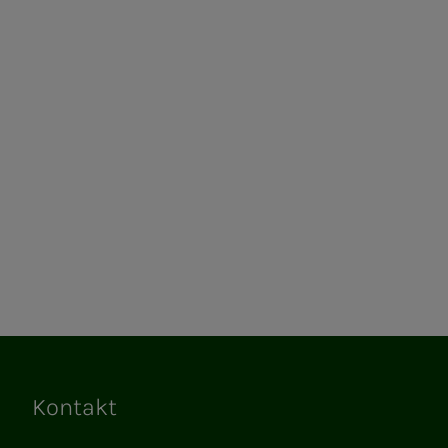
Kontakt
Lenker