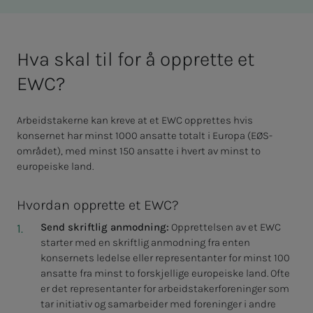
Hva skal til for å opprette et
EWC?
Arbeidstakerne kan kreve at et EWC opprettes hvis
konsernet har minst 1000 ansatte totalt i Europa (EØS-
området), med minst 150 ansatte i hvert av minst to
europeiske land.
Hvordan opprette et EWC?
Send skriftlig anmodning:
Opprettelsen av et EWC
starter med en skriftlig anmodning fra enten
konsernets ledelse eller representanter for minst 100
ansatte fra minst to forskjellige europeiske land. Ofte
er det representanter for arbeidstakerforeninger som
tar initiativ og samarbeider med foreninger i andre