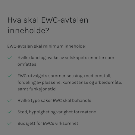
Hva skal EWC-avtalen
inneholde?
EWC-avtalen skal minimum inneholde:
Hvilke land og hvilke av selskapets enheter som
omfattes
EWC-utvalgets sammensetning, medlemstall,
fordeling av plassene, kompetanse og arbeidsmåte,
samt funksjonstid
Hvilke type saker EWC skal behandle
Sted, hyppighet og varighet for møtene
Budsjett for EWCs virksomhet