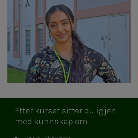
Etter kurset sitter du igjen
med kunnskap om
Lønn og forhandlinger