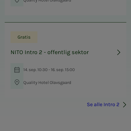
Gratis
NITO Intro 2 - offentlig sektor
14. sep. 10:30 - 16. sep. 15:00
Quality Hotel Olavsgaard
Se alle Intro 2