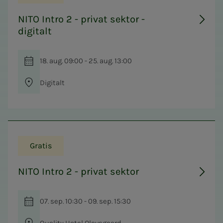
NITO Intro 2 - privat sektor -
digitalt
18. aug. 09:00 - 25. aug. 13:00
Digitalt
Gratis
NITO Intro 2 - privat sektor
07. sep. 10:30 - 09. sep. 15:30
Quality Hotel Olavsgaard