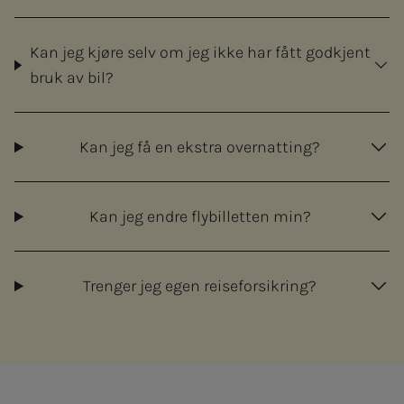
Kan jeg kjøre selv om jeg ikke har fått godkjent
bruk av bil?
Kan jeg få en ekstra overnatting?
Kan jeg endre flybilletten min?
Trenger jeg egen reiseforsikring?