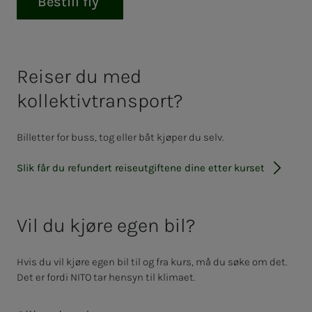
Bestill fly
Reiser du med
kollektivtransport?
Billetter for buss, tog eller båt kjøper du selv.
Slik får du refundert reiseutgiftene dine etter kurset
Vil du kjøre egen bil?
Hvis du vil kjøre egen bil til og fra kurs, må du søke om det.
Det er fordi NITO tar hensyn til klimaet.