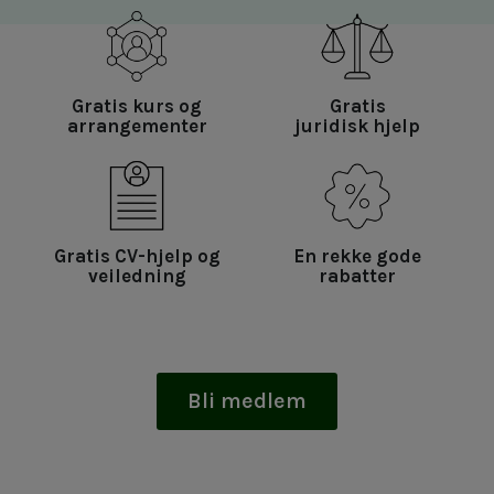
Gratis kurs og
Gratis
arrangementer
juridisk hjelp
Gratis CV-hjelp og
En rekke gode
veiledning
rabatter
Bli medlem