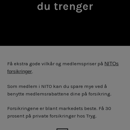
du trenger
Få ekstra gode vilkår og medlemspriser på
NITOs
.
forsikringer
Som medlem i NITO kan du spare mye ved å
benytte medlemsrabattene dine på forsikring.
Forsikringene er blant markedets beste. Få 30
prosent på private forsikringer hos Tryg.