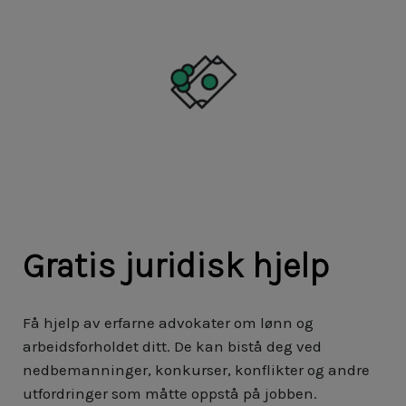
Gratis juridisk hjelp
Få hjelp av erfarne advokater om lønn og
arbeidsforholdet ditt. De kan bistå deg ved
nedbemanninger, konkurser, konflikter og andre
utfordringer som måtte oppstå på jobben.