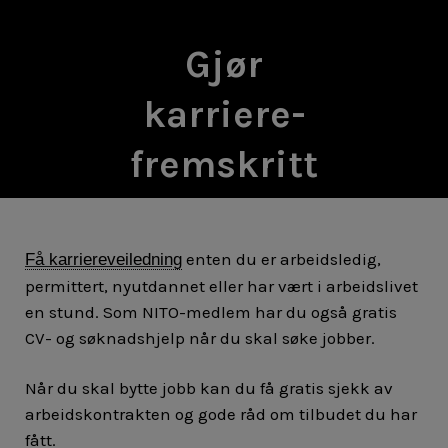
Gjør
karriere-
fremskritt
enten du er arbeidsledig,
Få karriereveiledning
permittert, nyutdannet eller har vært i arbeidslivet
en stund. Som NITO-medlem har du også gratis
CV- og søknadshjelp når du skal søke jobber.
Når du skal bytte jobb kan du få gratis sjekk av
arbeidskontrakten og gode råd om tilbudet du har
fått.