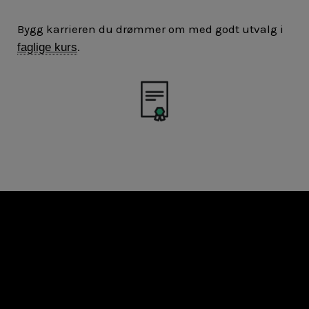
Bygg karrieren du drømmer om med godt utvalg i
.
faglige kurs