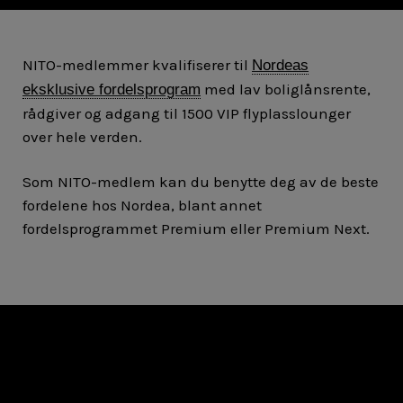
NITO-medlemmer kvalifiserer til
Nordeas
med lav boliglånsrente,
eksklusive fordelsprogram
rådgiver og adgang til 1500 VIP flyplasslounger
over hele verden.
Som NITO-medlem kan du benytte deg av de beste
fordelene hos Nordea, blant annet
fordelsprogrammet Premium eller Premium Next.