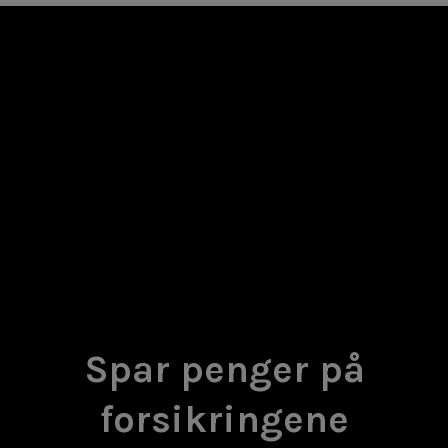
Spar penger på
forsikringene