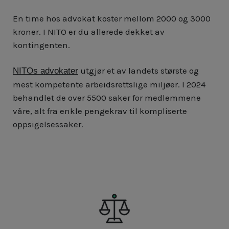
En time hos advokat koster mellom 2000 og 3000
kroner. I NITO er du allerede dekket av
kontingenten.
utgjør et av landets største og
NITOs advokater
mest kompetente arbeidsrettslige miljøer. I 2024
behandlet de over 5500 saker for medlemmene
våre, alt fra enkle pengekrav til kompliserte
oppsigelsessaker.