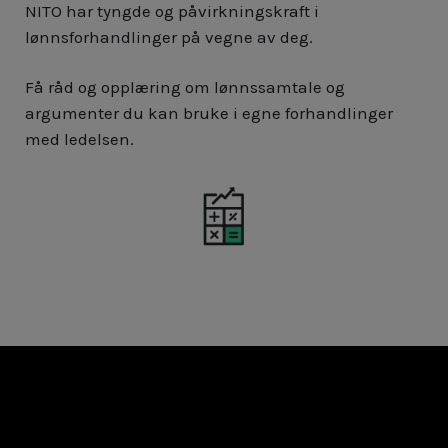
NITO har tyngde og påvirkningskraft i
lønnsforhandlinger på vegne av deg.
Få råd og opplæring om lønnssamtale og
argumenter du kan bruke i egne forhandlinger
med ledelsen.