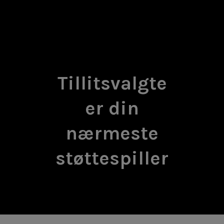
Tillitsvalgte
er din
nærmeste
støttespiller