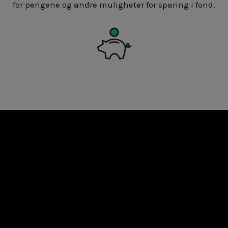
for pengene og andre muligheter for sparing i fond.