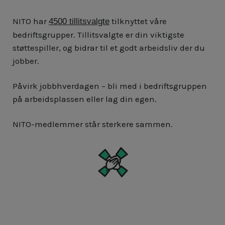
NITO har
tilknyttet våre
4500 tillitsvalgte
bedriftsgrupper. Tillitsvalgte er din viktigste
støttespiller, og bidrar til et godt arbeidsliv der du
jobber.
Påvirk jobbhverdagen – bli med i bedriftsgruppen
på arbeidsplassen eller lag din egen.
NITO-medlemmer står sterkere sammen.