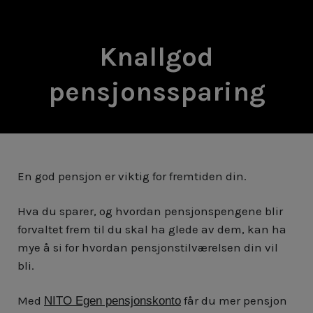
Knallgod
pensjonssparing
En god pensjon er viktig for fremtiden din.
Hva du sparer, og hvordan pensjonspengene blir
forvaltet frem til du skal ha glede av dem, kan ha
mye å si for hvordan pensjonstilværelsen din vil
bli.
Med
får du mer pensjon
NITO Egen pensjonskonto