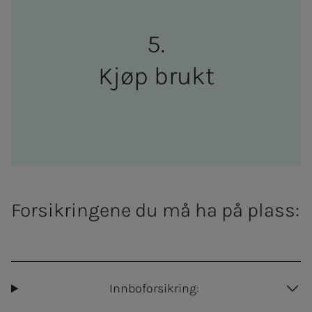
Kjøp brukt
Forsikringene du må ha på plass:
Innboforsikring: