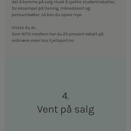
det å komme på salg. Husk å sjekke studentrabatter,
for eksempel på trening, månedskort og
pensumbøker, så kan du spare mye.
Visste du at...
Som NITO-medlem har du 20 prosent rabatt på
ordinære varer hos Fjellsport.no.
Vent på salg