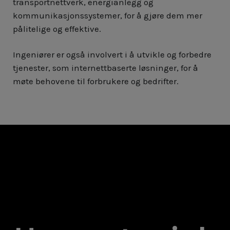
transportnettverk, energianlegg og
kommunikasjonssystemer, for å gjøre dem mer
pålitelige og effektive.
Ingeniører er også involvert i å utvikle og forbedre
tjenester, som internettbaserte løsninger, for å
møte behovene til forbrukere og bedrifter.