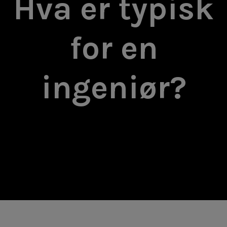
Hva er typisk
for en
ingeniør?