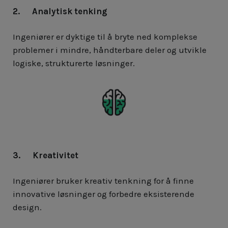
2. Analytisk tenking
Ingeniører er dyktige til å bryte ned komplekse
problemer i mindre, håndterbare deler og utvikle
logiske, strukturerte løsninger.
3. Kreativitet
Ingeniører bruker kreativ tenkning for å finne
innovative løsninger og forbedre eksisterende
design.