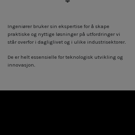
Ingeniører bruker sin ekspertise for å skape
praktiske og nyttige løsninger på utfordringer vi
står overfor i dagliglivet og i ulike industrisektorer.
De er helt essensielle for teknologisk utvikling og
innovasjon.