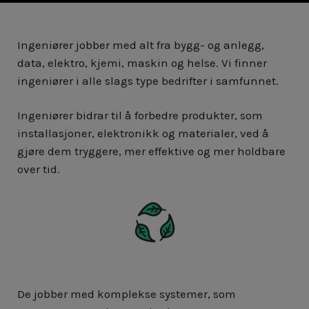
Ingeniører jobber med alt fra bygg- og anlegg,
data, elektro, kjemi, maskin og helse. Vi finner
ingeniører i alle slags type bedrifter i samfunnet.
Ingeniører bidrar til å forbedre produkter, som
installasjoner, elektronikk og materialer, ved å
gjøre dem tryggere, mer effektive og mer holdbare
over tid.
De jobber med komplekse systemer, som