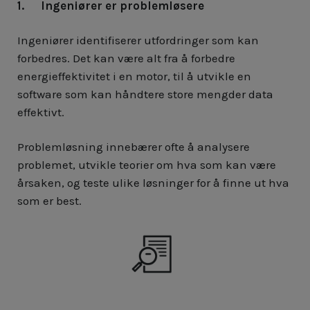
1. Ingeniører er problemløsere
Ingeniører identifiserer utfordringer som kan
forbedres. Det kan være alt fra å forbedre
energieffektivitet i en motor, til å utvikle en
software som kan håndtere store mengder data
effektivt.
Problemløsning innebærer ofte å analysere
problemet, utvikle teorier om hva som kan være
årsaken, og teste ulike løsninger for å finne ut hva
som er best.