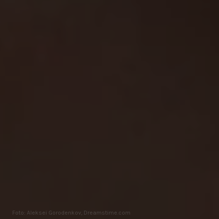
Foto: Aleksei Gorodenkov, Dreamstime.com