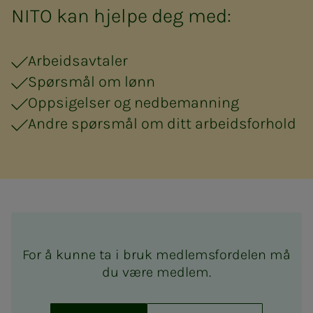
NITO kan hjelpe deg med:
Arbeidsavtaler
Spørsmål om lønn
Oppsigelser og nedbemanning
Andre spørsmål om ditt arbeidsforhold
For å kunne ta i bruk medlemsfordelen må
du være medlem.