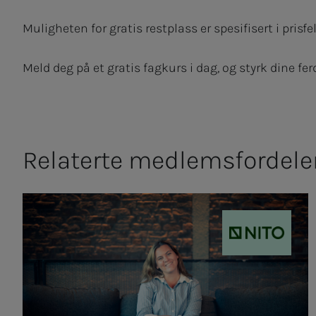
Muligheten for gratis restplass er spesifisert i prisf
Meld deg på et gratis fagkurs i dag, og styrk dine fer
Relaterte medlemsfordele
NITO