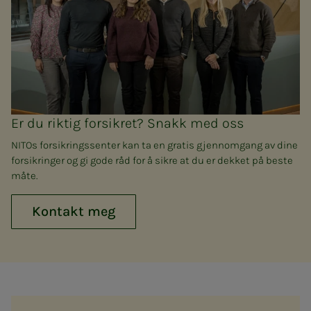
Er du riktig forsikret? Snakk med oss
NITOs forsikringssenter kan ta en gratis gjennomgang av dine
forsikringer og gi gode råd for å sikre at du er dekket på beste
måte.
Kontakt meg