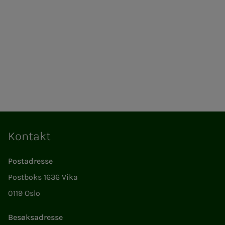
Kontakt
Postadresse
Postboks 1636 Vika
0119 Oslo
Besøksadresse