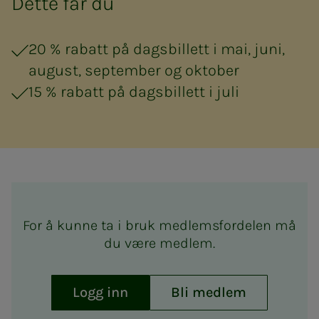
Dette får du
20 % rabatt på dagsbillett i mai, juni,
august, september og oktober
15 % rabatt på dagsbillett i juli
For å kunne ta i bruk medlemsfordelen må
du være medlem.
Logg inn
Bli medlem