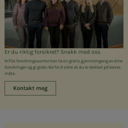
Er du riktig forsikret? Snakk med oss
NITOs forsikringssenter kan ta en gratis gjennomgang av dine
forsikringer og gi gode råd for å sikre at du er dekket på beste
måte.
Kontakt meg