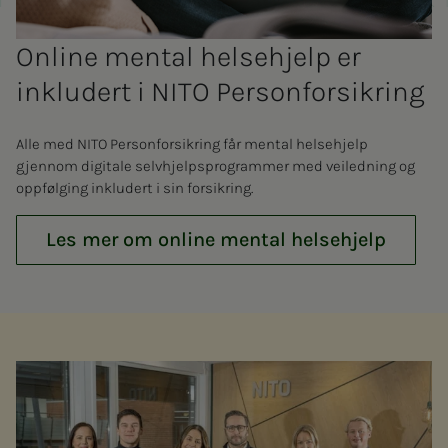
Online mental helsehjelp er
inkludert i NITO Personforsikring
Alle med NITO Personforsikring får mental helsehjelp
gjennom digitale selvhjelpsprogrammer med veiledning og
oppfølging inkludert i sin forsikring.
Les mer om online mental helsehjelp