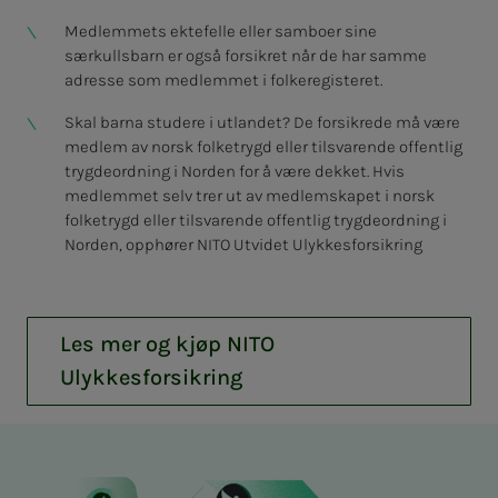
Medlemmets ektefelle eller samboer sine
særkullsbarn er også forsikret når de har samme
adresse som medlemmet i folkeregisteret.
Skal barna studere i utlandet? De forsikrede må være
medlem av norsk folketrygd eller tilsvarende offentlig
trygdeordning i Norden for å være dekket. Hvis
medlemmet selv trer ut av medlemskapet i norsk
folketrygd eller tilsvarende offentlig trygdeordning i
Norden, opphører NITO Utvidet Ulykkesforsikring
Les mer og kjøp NITO
Ulykkesforsikring