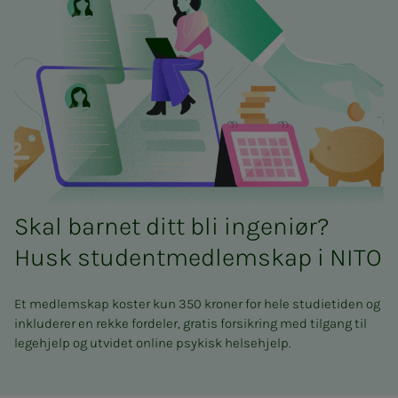
Skal barnet ditt bli ingeniør?
Husk studentmedlemskap i NITO
Et medlemskap koster kun 350 kroner for hele studietiden og
inkluderer en rekke fordeler, gratis forsikring med tilgang til
legehjelp og utvidet online psykisk helsehjelp.