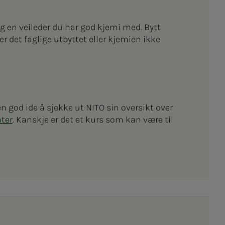
g en veileder du har god kjemi med. Bytt
 det faglige utbyttet eller kjemien ikke
 god ide å sjekke ut NITO sin oversikt over
ter
. Kanskje er det et kurs som kan være til