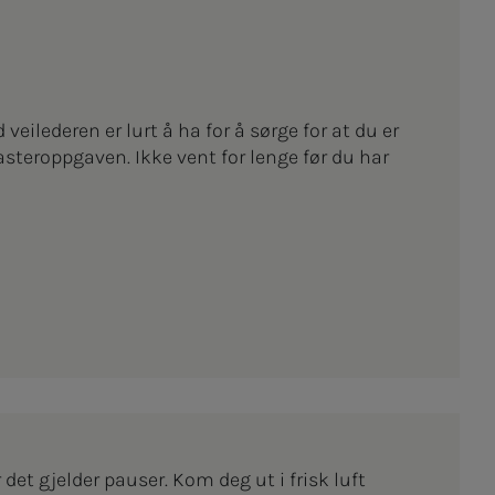
veilederen er lurt å ha for å sørge for at du er
steroppgaven. Ikke vent for lenge før du har
 det gjelder pauser. Kom deg ut i frisk luft