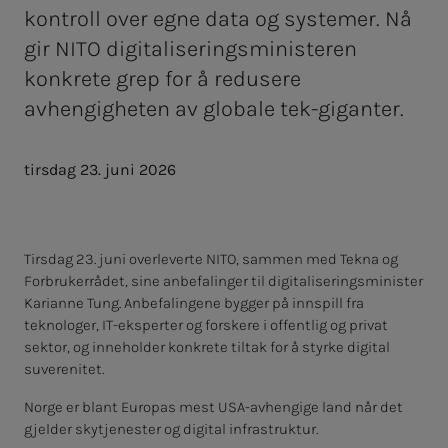
kontroll over egne data og systemer. Nå
gir NITO digitaliseringsministeren
konkrete grep for å redusere
avhengigheten av globale tek-giganter.
tirsdag 23. juni 2026
Tirsdag 23. juni overleverte NITO, sammen med Tekna og
Forbrukerrådet, sine anbefalinger til digitaliseringsminister
Karianne Tung. Anbefalingene bygger på innspill fra
teknologer, IT-eksperter og forskere i offentlig og privat
sektor, og inneholder konkrete tiltak for å styrke digital
suverenitet.
Norge er blant Europas mest USA-avhengige land når det
gjelder skytjenester og digital infrastruktur.