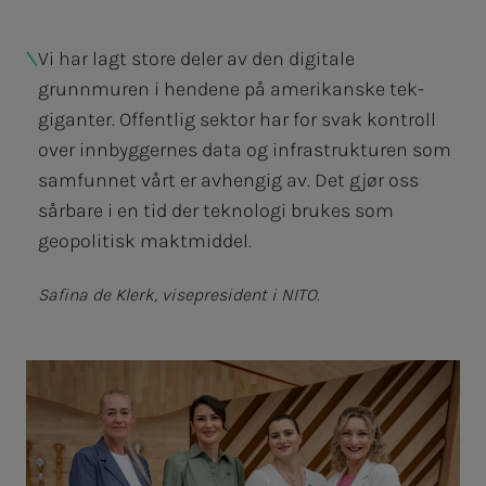
Vi har lagt store deler av den digitale
grunnmuren i hendene på amerikanske tek-
giganter. Offentlig sektor har for svak kontroll
over innbyggernes data og infrastrukturen som
samfunnet vårt er avhengig av. Det gjør oss
sårbare i en tid der teknologi brukes som
geopolitisk maktmiddel.
Safina de Klerk, visepresident i NITO.