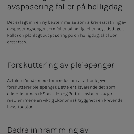
avspasering faller på helligdag
Det er lagt inn en ny bestemmelse som sikrer erstatning av
avspaseringsdager som faller på hellig- eller høytidsdager.
Faller en planlagt avspasering på en helligdag, skal den
erstattes.
Forskuttering av pleiepenger
Avtalen får nå en bestemmelse om at arbeidsgiver
forskutterer pleiepenger. Dette er tilsvarende det som
allerede finnes i KS-avtalen og Bedriftsavtalen, og gir
medlemmene en viktig økonomisk trygghet i en krevende
livssituasjon.
Bedre innramming av