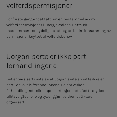
velferdspermisjoner
For første gang er det tatt inn en bestemmelse om
velferdspermisjoner i Energiavtalene. Dette gir
medlemmene en tydeligere rett og en bedre innramming av
permisjoner knyttet til velferdsbehov.
Uorganiserte er ikke part i
forhandlingene
Det er presisert i avtalen at uorganiserte ansatte ikke er
part i de lokale forhandlingene. De har verken
forhandlingsrett eller representasjonsrett. Dette styrker
tillitsvalgtes rolle og tydeliggjør verdien av å være
organisert.