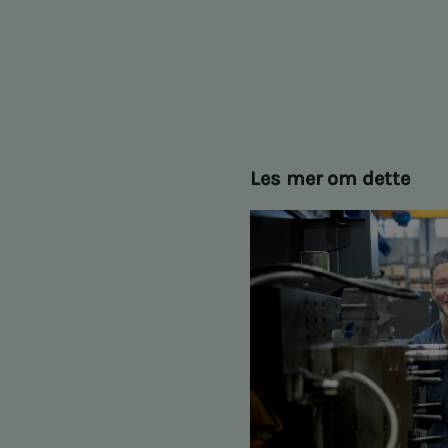
Les mer om dette