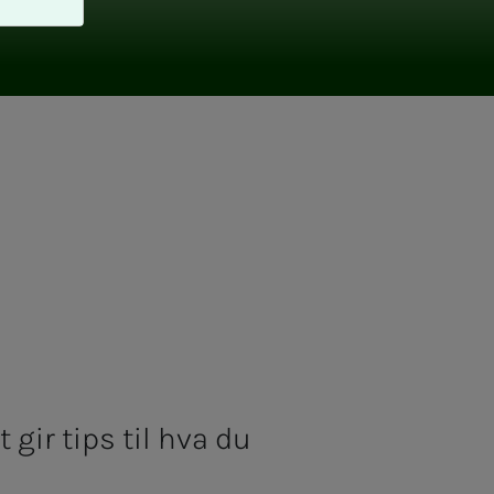
 gir tips til hva du