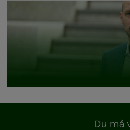
Du må vær