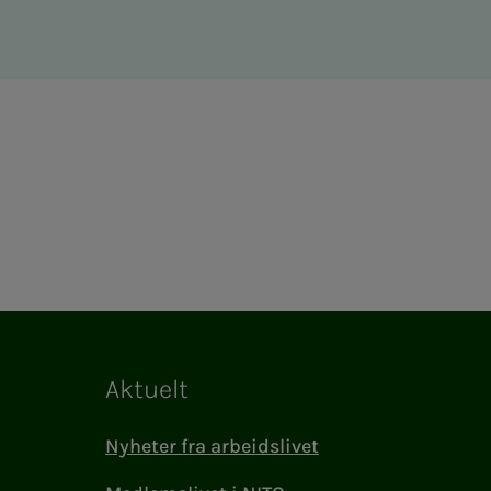
Aktuelt
Nyheter fra arbeidslivet