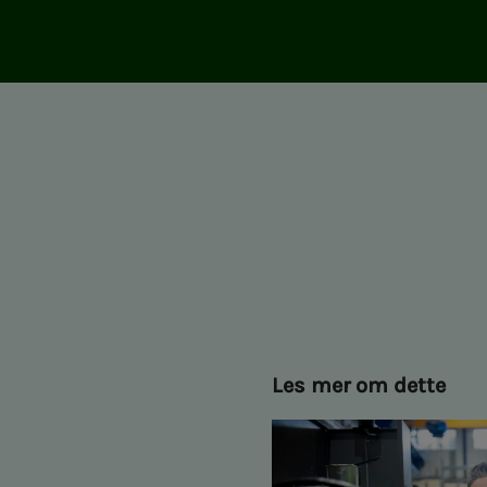
Les mer om dette