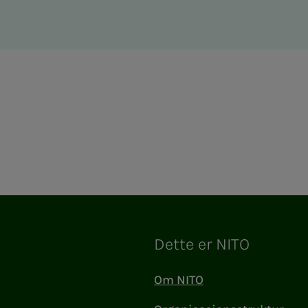
Dette er NITO
Om NITO