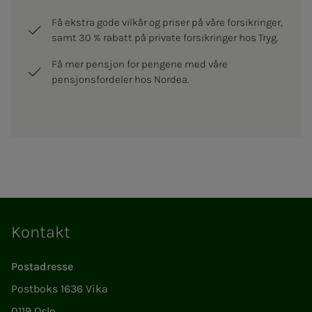
Få ekstra gode vilkår og priser på våre forsikringer,
samt 30 % rabatt på private forsikringer hos Tryg.
Få mer pensjon for pengene med våre
pensjonsfordeler hos Nordea.
Kontakt
Postadresse
Postboks 1636 Vika
0119 Oslo