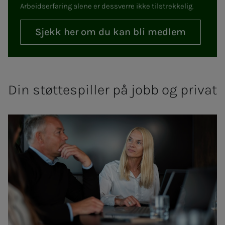
Arbeidserfaring alene er dessverre ikke tilstrekkelig.
Sjekk her om du kan bli medlem
Din støttespiller på jobb og privat