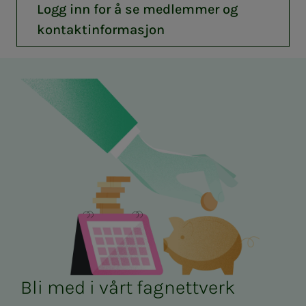
Logg inn for å se medlemmer og
kontaktinformasjon
Bli med i vårt fagnettverk