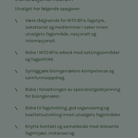
Utvalget har følgende oppgaver:
Være rådgivende for NITO BFIs fagstyre,
sekretariat og medlemmer i saker innen
utvalgets fagområde, nasjonalt og
internasjonalt.
Bidra i NITO BFIs arbeid med satsingsområder
og fagpolitikk.
Synliggjøre bioingeniørens kompetanse og
samfunnsoppdrag.
Bidra i forvaltningen av spesialistgodkjenning
for bioingeniører.
Bidra til fagutvikling, god organisering og
kvalitetsutvikling innen utvalgets fagområder.
Knytte kontakt og samarbeide med relevante
fagmiljøer, instanser og