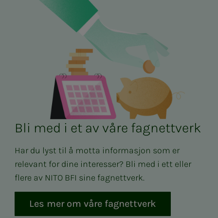
Bli med i et av våre fagnettverk
Har du lyst til å motta informasjon som er
relevant for dine interesser? Bli med i ett eller
flere av NITO BFI sine fagnettverk.
Les mer om våre fagnettverk