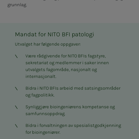
grunnlag.
Mandat for NITO BFI patologi
Utvalget har følgende oppgaver:
Være rådgivende for NITO BFIs fagstyre,
sekretariat og medlemmer i saker innen
utvalgets fagområde, nasjonalt og
internasjonalt.
Bidra i NITO BFIs arbeid med satsingsområder
og fagpolitikk.
Synliggjøre bioingeniørens kompetanse og
samfunnsoppdrag.
Bidra i forvaltningen av spesialistgodkjenning
for bioingeniører.