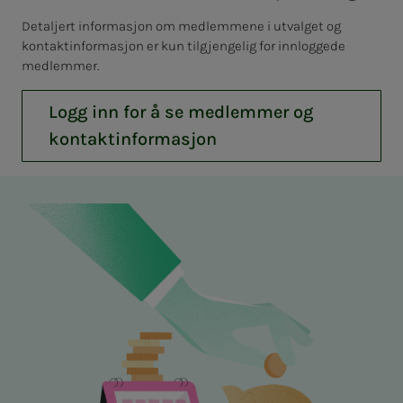
Detaljert informasjon om medlemmene i utvalget og
kontaktinformasjon er kun tilgjengelig for innloggede
medlemmer.
Logg inn for å se medlemmer og
kontaktinformasjon