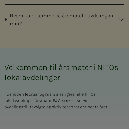
Hvem kan stemme på årsmøtet i avdelingen
min?
Velkommen til årsmøter i NITOs
lokalavdelinger
I perioden februar og mars arrangerer alle NITOs
lokalavdelinger årsmøte. På årsmøtet velges
avdelingstillitsvalgte og aktiviteten for det neste året.