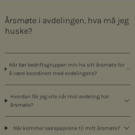
Årsmøte i avdelingen, hva må jeg
huske?
Når bør bedriftsgruppen min ha sitt årsmøte for
å være koordinert med avdelingens?
Hvordan får jeg vite når min avdeling har
årsmøte?
Når kommer sakspapirene til mitt årsmøte?